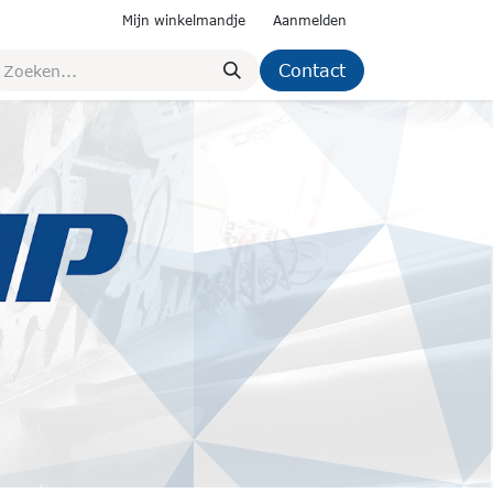
Mijn winkelmandje
Aanmelden
Contact